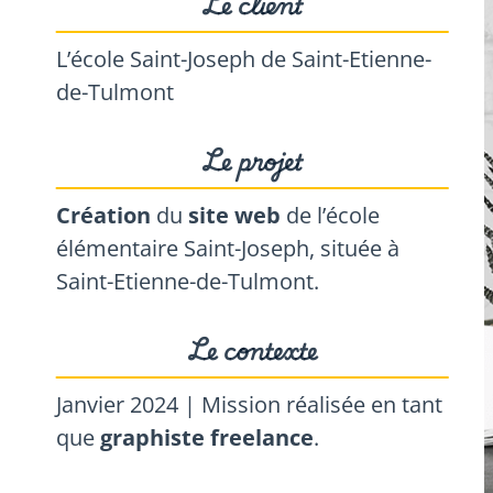
Le client
L’école Saint-Joseph de Saint-Etienne-
de-Tulmont
Le projet
Création
du
site web
de l’école
élémentaire Saint-Joseph, située à
Saint-Etienne-de-Tulmont.
Le contexte
Janvier 2024 | Mission réalisée en tant
que
graphiste freelance
.