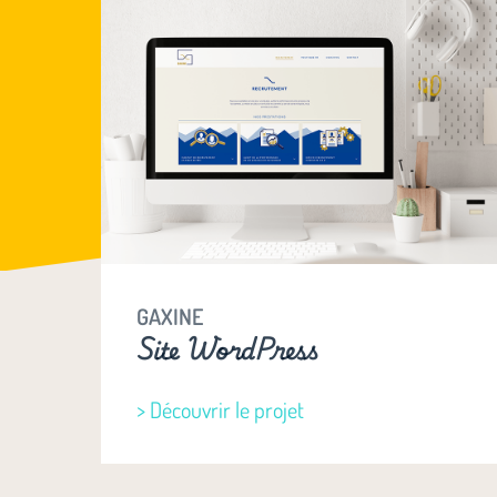
GAXINE
Site WordPress
> Découvrir le projet