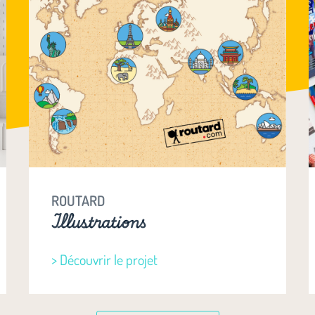
ROUTARD
Illustrations
> Découvrir le projet