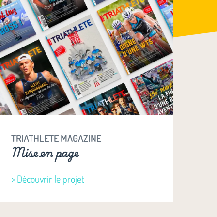
TRIATHLETE MAGAZINE
Mise en page
> Découvrir le projet