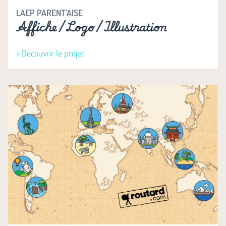
LAEP PARENT’AISE
Affiche / Logo / Illustration
> Découvrir le projet