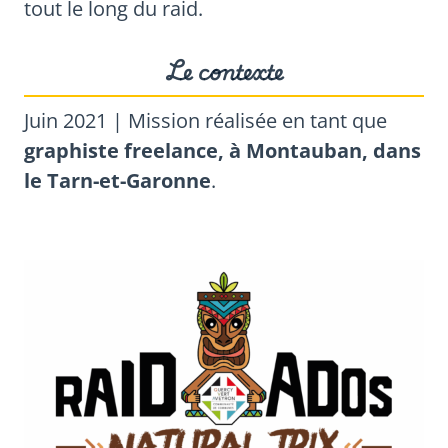
tout le long du raid.
Le contexte
Juin 2021 | Mission réalisée en tant que
graphiste freelance, à Montauban, dans
le Tarn-et-Garonne
.