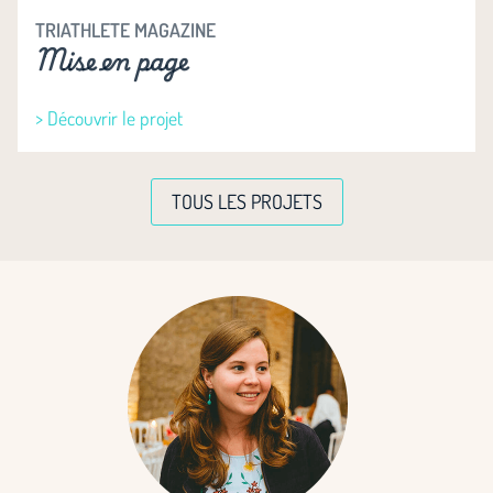
TRIATHLETE MAGAZINE
Mise en page
> Découvrir le projet
TOUS LES PROJETS