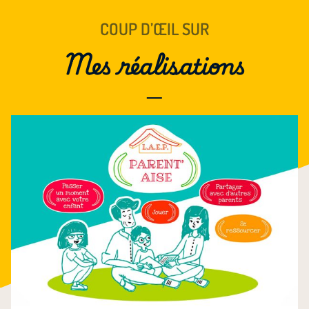
COUP D’ŒIL SUR
Mes réalisations