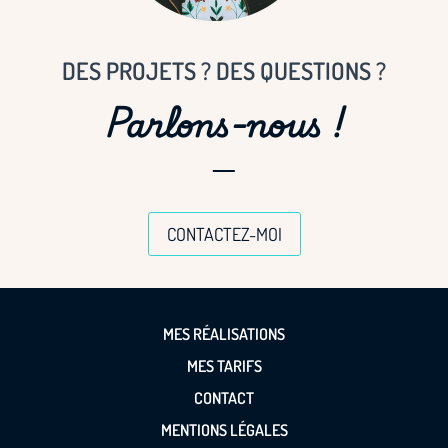
DES PROJETS ? DES QUESTIONS ?
Parlons-nous !
CONTACTEZ-MOI
MES RÉALISATIONS
MES TARIFS
CONTACT
MENTIONS LÉGALES