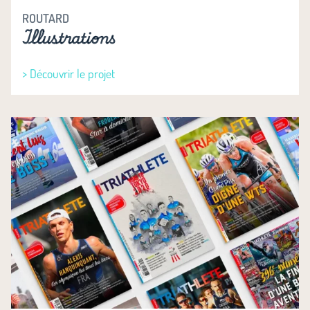
ROUTARD
Illustrations
> Découvrir le projet