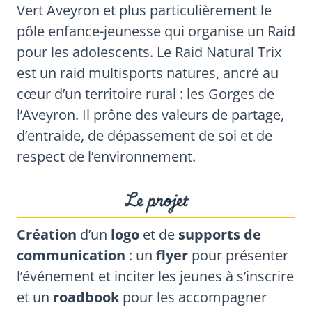
Vert Aveyron et plus particulièrement le
pôle enfance-jeunesse qui organise un Raid
pour les adolescents. Le Raid Natural Trix
est un raid multisports natures, ancré au
cœur d’un territoire rural : les Gorges de
l’Aveyron. Il prône des valeurs de partage,
d’entraide, de dépassement de soi et de
respect de l’environnement.
Le projet
Création
d’un
logo
et de
supports de
communication
: un
flyer
pour présenter
l’événement et inciter les jeunes à s’inscrire
et un
roadbook
pour les accompagner